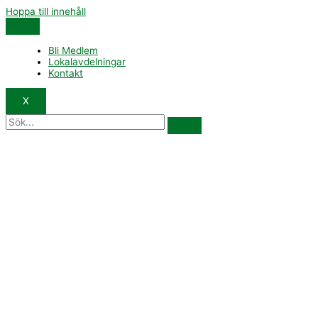
Hoppa till innehåll
Bli Medlem
Lokalavdelningar
Kontakt
X