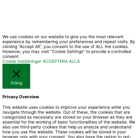
We use cookies on our website to give you the most relevant
experience by remembering your preferences and repeat visits. By
clicking “Accept All”, you consent to the use of ALL the cookies.
However, you may visit "Cookie Settings" to provide a controlled
consent.
Cookie Inställningar
ACCEPTERA ALLA
Stäng
Privacy Overview
This website uses cookies to improve your experience while you
navigate through the website. Out of these, the cookies that are
categorized as necessary are stored on your browser as they are
essential for the working of basic functionalities of the website. We
also use third-party cookies that help us analyze and understand
how you use this website. These cookies will be stored in your
browser only with your consent. You also have the option to opt-