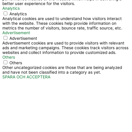
better user experience for the visitors.
Analytics
Analytics
Analytical cookies are used to understand how visitors interact
with the website. These cookies help provide information on
metrics the number of visitors, bounce rate, traffic source, etc.
Advertisement
Advertisement
Advertisement cookies are used to provide visitors with relevant
ads and marketing campaigns. These cookies track visitors across
websites and collect information to provide customized ads.
Others
Others
Other uncategorized cookies are those that are being analyzed
and have not been classified into a category as yet.
SPARA OCH ACCEPTERA