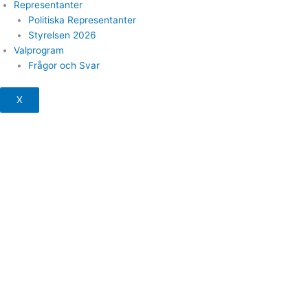
Representanter
Politiska Representanter
Styrelsen 2026
Valprogram
Frågor och Svar
X