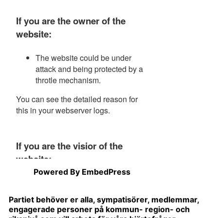
Powered By EmbedPress
Partiet behöver er alla, sympatisörer, medlemmar,
engagerade personer på kommun- region- och