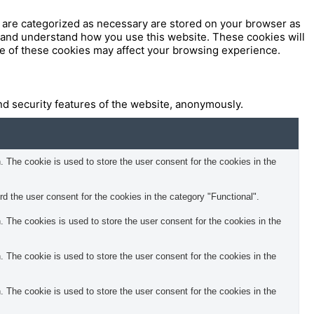
t are categorized as necessary are stored on your browser as
ze and understand how you use this website. These cookies will
me of these cookies may affect your browsing experience.
nd security features of the website, anonymously.
The cookie is used to store the user consent for the cookies in the
 the user consent for the cookies in the category "Functional".
The cookies is used to store the user consent for the cookies in the
The cookie is used to store the user consent for the cookies in the
The cookie is used to store the user consent for the cookies in the