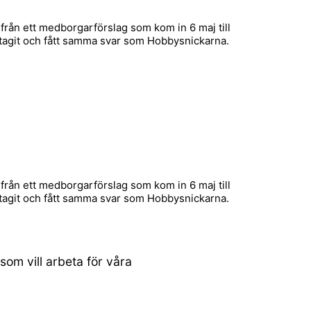
från ett medborgarförslag som kom in 6 maj till
tagit och fått samma svar som Hobbysnickarna.
från ett medborgarförslag som kom in 6 maj till
tagit och fått samma svar som Hobbysnickarna.
om vill arbeta för våra