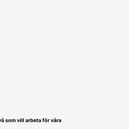
 som vill arbeta för våra