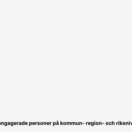
 engagerade personer på kommun- region- och riksnivå