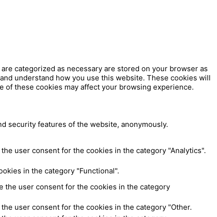
t are categorized as necessary are stored on your browser as
ze and understand how you use this website. These cookies will
me of these cookies may affect your browsing experience.
nd security features of the website, anonymously.
the user consent for the cookies in the category "Analytics".
okies in the category "Functional".
 the user consent for the cookies in the category
the user consent for the cookies in the category "Other.