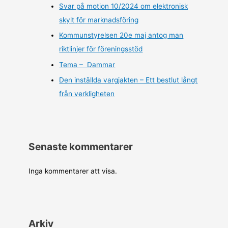
Svar på motion 10/2024 om elektronisk
skylt för marknadsföring
Kommunstyrelsen 20e maj antog man
riktlinjer för föreningsstöd
Tema – Dammar
Den inställda vargjakten – Ett bestlut långt
från verkligheten
Senaste kommentarer
Inga kommentarer att visa.
Arkiv