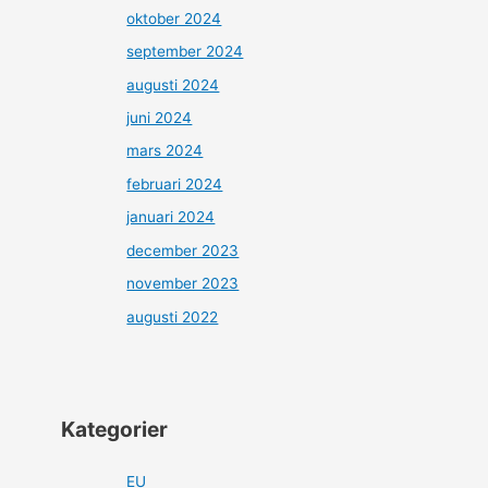
oktober 2024
september 2024
augusti 2024
juni 2024
mars 2024
februari 2024
januari 2024
december 2023
november 2023
augusti 2022
Kategorier
EU