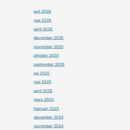
juni 2026
maj 2026
april 2026
december 2025
november 2025
oktober 2025
september 2025
juli 2025
maj 2025
april 2025
mars 2025
februari 2025
december 2024
november 2024