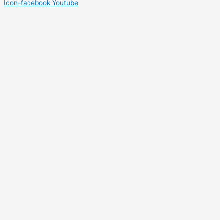
Icon-facebook
Youtube