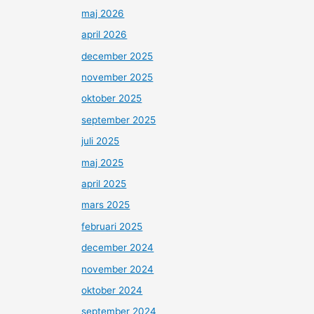
maj 2026
april 2026
december 2025
november 2025
oktober 2025
september 2025
juli 2025
maj 2025
april 2025
mars 2025
februari 2025
december 2024
november 2024
oktober 2024
september 2024