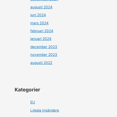
augusti 2024
juni 2024
mars 2024
februari 2024
januari 2024
december 2023
november 2023
augusti 2022
Kategorier
EU
Lokala Insändare