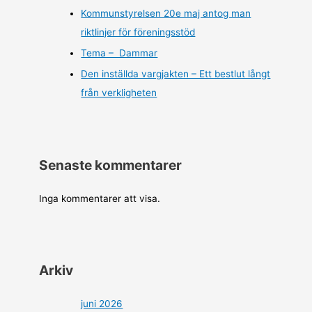
Kommunstyrelsen 20e maj antog man
riktlinjer för föreningsstöd
Tema – Dammar
Den inställda vargjakten – Ett bestlut långt
från verkligheten
Senaste kommentarer
Inga kommentarer att visa.
Arkiv
juni 2026