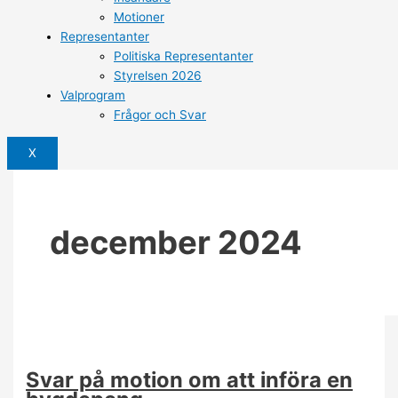
Motioner
Representanter
Politiska Representanter
Styrelsen 2026
Valprogram
Frågor och Svar
X
december 2024
Svar på motion om att införa en