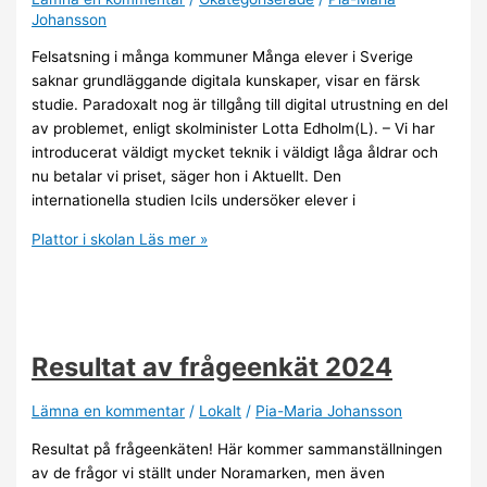
Johansson
Felsatsning i många kommuner Många elever i Sverige
saknar grundläggande digitala kunskaper, visar en färsk
studie. Paradoxalt nog är tillgång till digital utrustning en del
av problemet, enligt skolminister Lotta Edholm(L). – Vi har
introducerat väldigt mycket teknik i väldigt låga åldrar och
nu betalar vi priset, säger hon i Aktuellt. Den
internationella studien Icils undersöker elever i
Plattor i skolan
Läs mer »
Resultat av frågeenkät 2024
Lämna en kommentar
/
Lokalt
/
Pia-Maria Johansson
Resultat på frågeenkäten! Här kommer sammanställningen
av de frågor vi ställt under Noramarken, men även