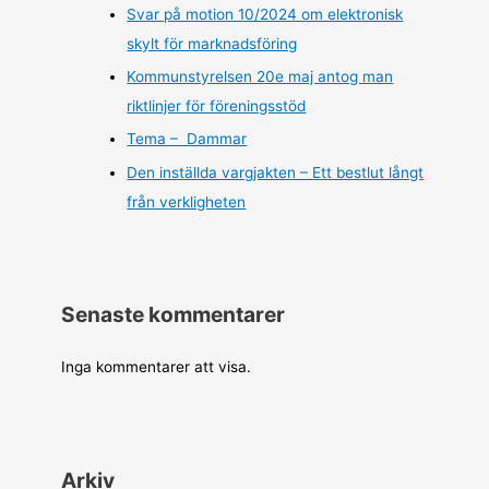
Svar på motion 10/2024 om elektronisk
skylt för marknadsföring
Kommunstyrelsen 20e maj antog man
riktlinjer för föreningsstöd
Tema – Dammar
Den inställda vargjakten – Ett bestlut långt
från verkligheten
Senaste kommentarer
Inga kommentarer att visa.
Arkiv