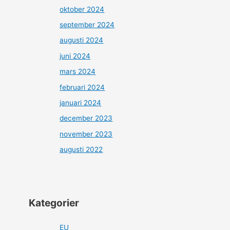
oktober 2024
september 2024
augusti 2024
juni 2024
mars 2024
februari 2024
januari 2024
december 2023
november 2023
augusti 2022
Kategorier
EU