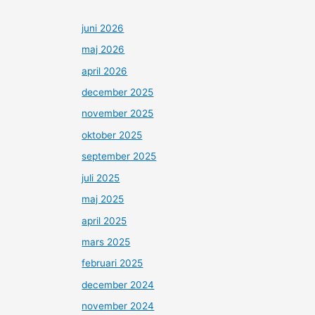
juni 2026
maj 2026
april 2026
december 2025
november 2025
oktober 2025
september 2025
juli 2025
maj 2025
april 2025
mars 2025
februari 2025
december 2024
november 2024