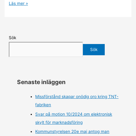
Läs mer »
Sök
Sök
Senaste inläggen
Missförstånd skapar onödig oro kring TNT-
fabriken
Svar på motion 10/2024 om elektronisk
skylt för marknadsföring
Kommunstyrelsen 20e maj antog man