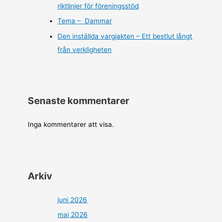
riktlinjer för föreningsstöd
Tema – Dammar
Den inställda vargjakten – Ett bestlut långt
från verkligheten
Senaste kommentarer
Inga kommentarer att visa.
Arkiv
juni 2026
maj 2026