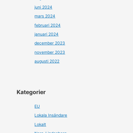
juni 2024
mars 2024
februari 2024
januari 2024
december 2023
november 2023
augusti 2022
Kategorier
EU
Lokala Insändare
Lokalt